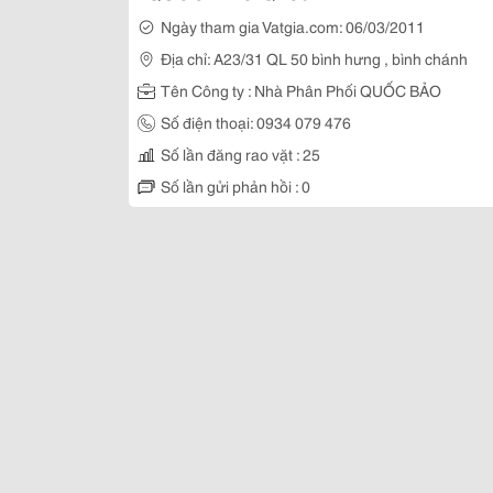
Ngày tham gia Vatgia.com: 06/03/2011
Địa chỉ: A23/31 QL 50 bình hưng , bình chánh
Tên Công ty : Nhà Phân Phối QUỐC BẢO
Số điện thoại: 0934 079 476
Số lần đăng rao vặt : 25
Số lần gửi phản hồi : 0