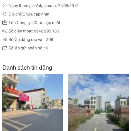
Ngày tham gia Vatgia.com: 21/05/2019
Địa chỉ: Chưa cập nhật
Tên Công ty : Chưa cập nhật
Số điện thoại: 0942 295 186
Số lần đăng rao vặt : 206
Số lần gửi phản hồi : 0
Danh sách tin đăng