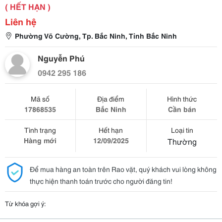
( HẾT HẠN )
Liên hệ
Phường Võ Cường, Tp. Bắc Ninh, Tỉnh Bắc Ninh
Nguyễn Phú
0942 295 186
Mã số
Địa điểm
Hình thức
17868535
Bắc Ninh
Cần bán
Tình trạng
Hết hạn
Loại tin
Hàng mới
12/09/2025
Thường
Để mua hàng an toàn trên Rao vặt, quý khách vui lòng không
thực hiện thanh toán trước cho người đăng tin!
Từ khóa gợi ý: