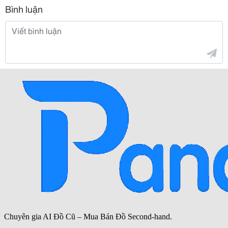
Bình luận