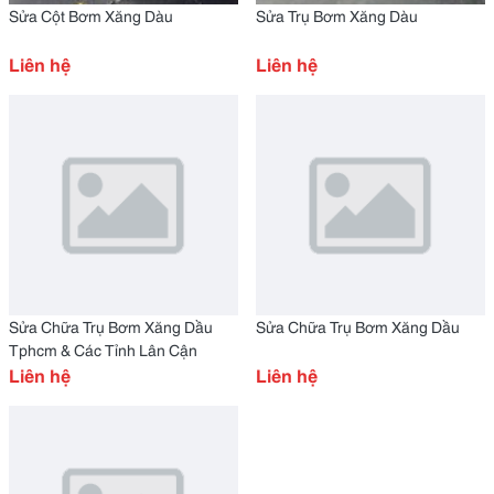
Sửa Cột Bơm Xăng Dàu
Sửa Trụ Bơm Xăng Dàu
Liên hệ
Liên hệ
Sửa Chữa Trụ Bơm Xăng Dầu
Sửa Chữa Trụ Bơm Xăng Dầu
Tphcm & Các Tỉnh Lân Cận
Liên hệ
Liên hệ