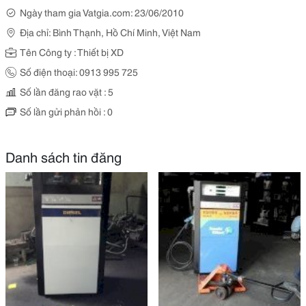
Ngày tham gia Vatgia.com: 23/06/2010
Địa chỉ: Bình Thạnh, Hồ Chí Minh, Việt Nam
Tên Công ty : Thiết bị XD
Số điện thoại: 0913 995 725
Số lần đăng rao vặt : 5
Số lần gửi phản hồi : 0
Danh sách tin đăng