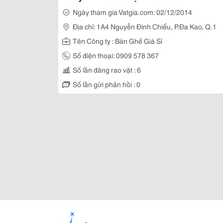
Ngày tham gia Vatgia.com: 02/12/2014
Địa chỉ: 1A4 Nguyễn Đình Chiểu, P.Đa Kao, Q.1
Tên Công ty : Bàn Ghế Giá Sỉ
Số điện thoại: 0909 578 367
Số lần đăng rao vặt : 6
Số lần gửi phản hồi : 0