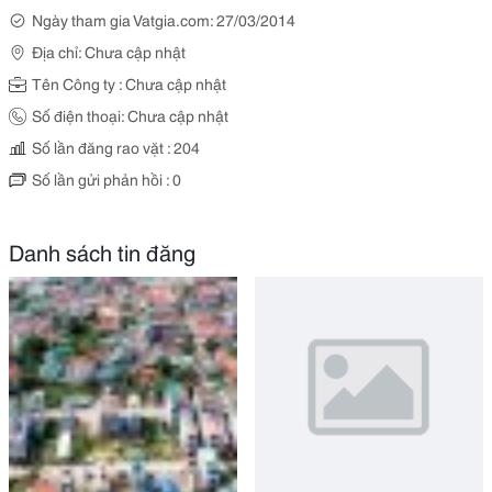
Ngày tham gia Vatgia.com: 27/03/2014
Địa chỉ: Chưa cập nhật
Tên Công ty : Chưa cập nhật
Số điện thoại: Chưa cập nhật
Số lần đăng rao vặt : 204
Số lần gửi phản hồi : 0
Danh sách tin đăng