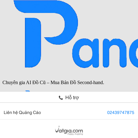
Hỗ trợ
Liên hệ Quảng Cáo
02439747875