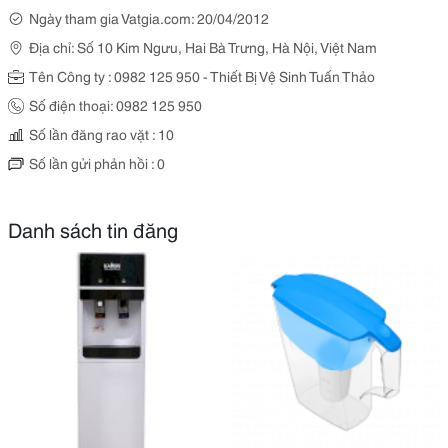
Ngày tham gia Vatgia.com: 20/04/2012
Địa chỉ: Số 10 Kim Ngưu, Hai Bà Trưng, Hà Nội, Việt Nam
Tên Công ty : 0982 125 950 - Thiết Bị Vệ Sinh Tuấn Thảo
Số điện thoại: 0982 125 950
Số lần đăng rao vặt : 10
Số lần gửi phản hồi : 0
Danh sách tin đăng