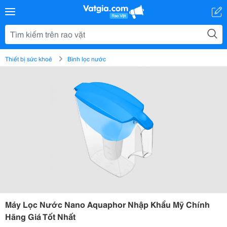
Thiết bị sức khoẻ
Bình lọc nước
Máy Lọc Nước Nano Aquaphor Nhập Khẩu Mỹ Chính
Hãng Giá Tốt Nhất