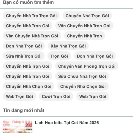
Bạn có muốn tìm thêm
Chuyển Nhà Trọ Trọn Gói
Chuyển Nhà Trọn Gói
Chuyển Nhà Trọn Gói
Vận Chuyển Nhà Trọn Gói
Vận Chuyển Nhà Trọn Gói
Chuyển Nhà Trọn
Dọn Nhà Trọn Gói
Xây Nhà Trọn Gói
Sửa Nhà Trọn Gói
Trọn Gói
Dọn Nhà Trọn Gói
Chuyển Nhà Trọn Goi
Chuyển Văn Phòng Trọn Gói
Chuyển Nhà Tron Gói
Sửa Chữa Nhà Trọn Gói
Chuyển Nhà Chọn Gói
Chuyển Nhà Chọn Gói
Web Trọn Gói
Cưới Trọn Gói
Web Trọn Gói
Tin đăng mới nhất
Lịch Học Ielts Tại Cet Năm 2026