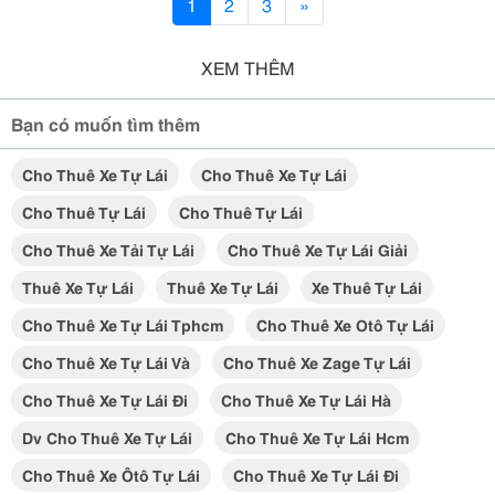
1
2
3
»
XEM THÊM
Bạn có muốn tìm thêm
Cho Thuê Xe Tự Lái
Cho Thuê Xe Tự Lái
Cho Thuê Tự Lái
Cho Thuê Tự Lái
Cho Thuê Xe Tải Tự Lái
Cho Thuê Xe Tự Lái Giải
Thuê Xe Tự Lái
Thuê Xe Tự Lái
Xe Thuê Tự Lái
Cho Thuê Xe Tự Lái Tphcm
Cho Thuê Xe Otô Tự Lái
Cho Thuê Xe Tự Lái Và
Cho Thuê Xe Zage Tự Lái
Cho Thuê Xe Tự Lái Đi
Cho Thuê Xe Tự Lái Hà
Dv Cho Thuê Xe Tự Lái
Cho Thuê Xe Tự Lái Hcm
Cho Thuê Xe Ôtô Tự Lái
Cho Thuê Xe Tự Lái Đi