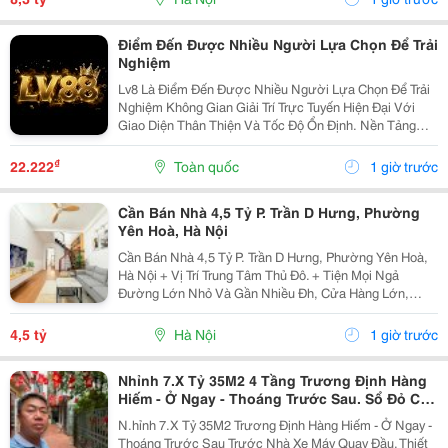
Điểm Đến Được Nhiều Người Lựa Chọn Để Trải
Nghiệm
Lv8 Là Điểm Đến Được Nhiều Người Lựa Chọn Để Trải
Nghiệm Không Gian Giải Trí Trực Tuyến Hiện Đại Với
Giao Diện Thân Thiện Và Tốc Độ Ổn Định. Nền Tảng
Cung Cấp Đa Dạng Trò Chơi, Cập Nhật Thường Xuyên,
Hỗ Trợ Trên Nhiều Thiết Bị Và Mang Đến Trải Nghiệm...
₫
22.222
Toàn quốc
1 giờ trước
Cần Bán Nhà 4,5 Tỷ P. Trần D Hưng, Phường
Yên Hoà, Hà Nội
Cần Bán Nhà 4,5 Tỷ P. Trần D Hưng, Phường Yên Hoà,
Hà Nội + Vị Trí Trung Tâm Thủ Đô. + Tiện Mọi Ngả
Đường Lớn Nhỏ Và Gần Nhiều Đh, Cửa Hàng Lớn,
V.v... + Diện Tích Gia Đình Sử Dụng Tất Được Là 95 M2.
+ Ô-Tô Vào Cửa, Nhà Có 2 Tầng. + Sổ Đỏ Chính...
4,5 tỷ
Hà Nội
1 giờ trước
Nhỉnh 7.X Tỷ 35M2 4 Tầng Trương Định Hàng
Hiếm - Ở Ngay - Thoáng Trước Sau. Sổ Đỏ Cất
Két
N.hỉnh 7.X Tỷ 35M2 Trương Định Hàng Hiếm - Ở Ngay -
Thoáng Trước Sau Trước Nhà Xe Máy Quay Đầu. Thiết