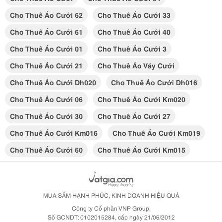
Cho Thuê Áo Cưới 62
Cho Thuê Áo Cưới 33
Cho Thuê Áo Cưới 61
Cho Thuê Áo Cưới 40
Cho Thuê Áo Cưới 01
Cho Thuê Áo Cưới 3
Cho Thuê Áo Cưới 21
Cho Thuê Áo Váy Cưới
Cho Thuê Áo Cưới Dh020
Cho Thuê Áo Cưới Dh016
Cho Thuê Áo Cưới 06
Cho Thuê Áo Cưới Km020
Cho Thuê Áo Cưới 30
Cho Thuê Áo Cưới 27
Cho Thuê Áo Cưới Km016
Cho Thuê Áo Cưới Km019
Cho Thuê Áo Cưới 60
Cho Thuê Áo Cưới Km015
MUA SẮM HẠNH PHÚC, KINH DOANH HIỆU QUẢ
Công ty Cổ phần VNP Group.
Số GCNDT: 0102015284, cấp ngày 21/06/2012