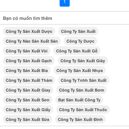
1
Bạn có muốn tìm thêm
Công Ty Sản Xuất Dược
Công Ty Sản Xuất
Công Ty Nào Sản Xuất Sản
Công Ty Dược
Công Ty Sản Xuất Vòi
Công Ty Sản Xuất Gỗ
Công Ty Sản Xuất Gạch
Công Ty Sản Xuất Giày
Công Ty Sản Xuất Bia
Công Ty Sản Xuất Nhựa
Công Ty Sản Xuất Thảm
Công Ty Tnhh Sản Xuất
Công Ty Sản Xuất Giay
Công Ty Sản Xuất Bơm
Công Ty Sản Xuất Sơn
Bạt Sản Xuất Công Ty
Công Ty Sản Xuất Giấy
Công Ty Sản Xuất Thuốc
Công Ty Sản Xuất Sữa
Công Ty Sản Xuất Đinh