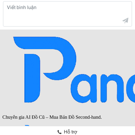
Hỗ trợ