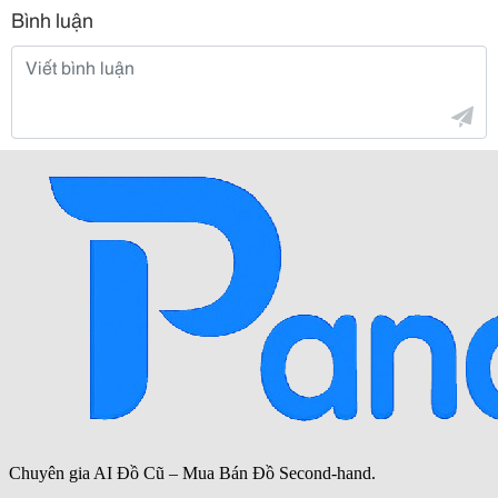
Bình luận