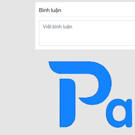
Bình luận