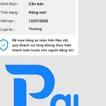
Hình thức :
Cần bán
Tình trạng :
Hàng mới
Hết hạn :
12/07/2026
Loại tin :
Thường
Để mua hàng an toàn trên Rao vặt,
quý khách vui lòng không thực hiện
thanh toán trước cho người đăng tin!