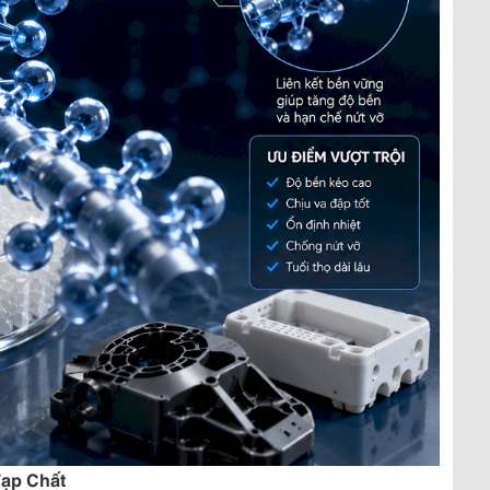
Tạp Chất