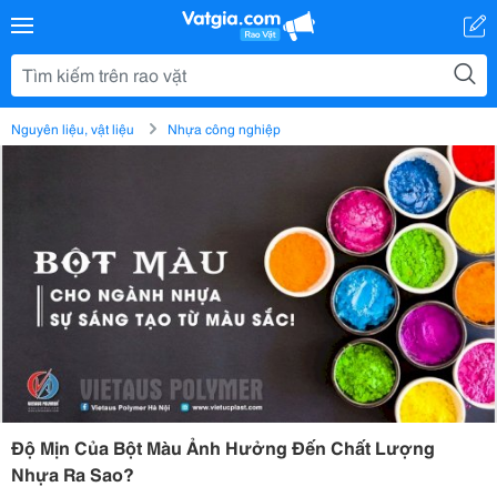
Nguyên liệu, vật liệu
Nhựa công nghiệp
Độ Mịn Của Bột Màu Ảnh Hưởng Đến Chất Lượng
Nhựa Ra Sao?