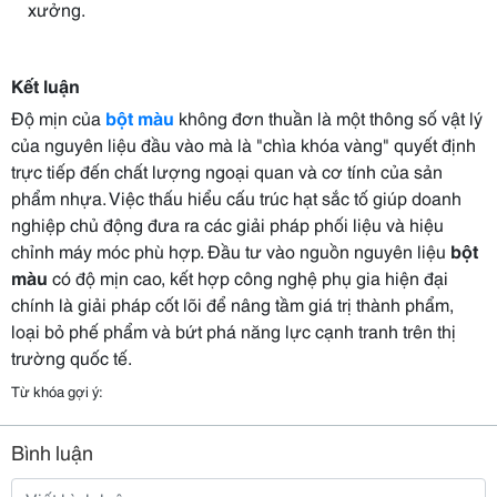
xưởng.
Kết luận
Độ mịn của
bột màu
không đơn thuần là một thông số vật lý
của nguyên liệu đầu vào mà là "chìa khóa vàng" quyết định
trực tiếp đến chất lượng ngoại quan và cơ tính của sản
phẩm nhựa. Việc thấu hiểu cấu trúc hạt sắc tố giúp doanh
nghiệp chủ động đưa ra các giải pháp phối liệu và hiệu
chỉnh máy móc phù hợp. Đầu tư vào nguồn nguyên liệu
bột
màu
có độ mịn cao, kết hợp công nghệ phụ gia hiện đại
chính là giải pháp cốt lõi để nâng tầm giá trị thành phẩm,
loại bỏ phế phẩm và bứt phá năng lực cạnh tranh trên thị
trường quốc tế.
Từ khóa gợi ý:
Bình luận