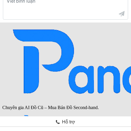
Hỗ trợ