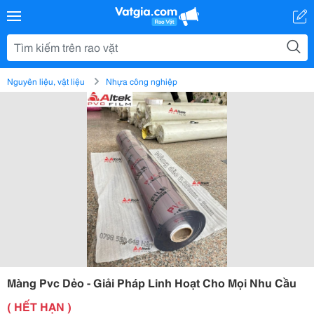
Nguyên liệu, vật liệu
Nhựa công nghiệp
Màng Pvc Dẻo - Giải Pháp Linh Hoạt Cho Mọi Nhu Cầu
( HẾT HẠN )