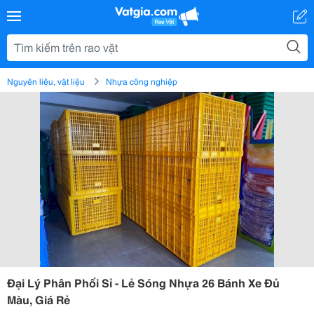
Nguyên liệu, vật liệu
Nhựa công nghiệp
Đại Lý Phân Phối Sỉ - Lẻ Sóng Nhựa 26 Bánh Xe Đủ
Màu, Giá Rẻ