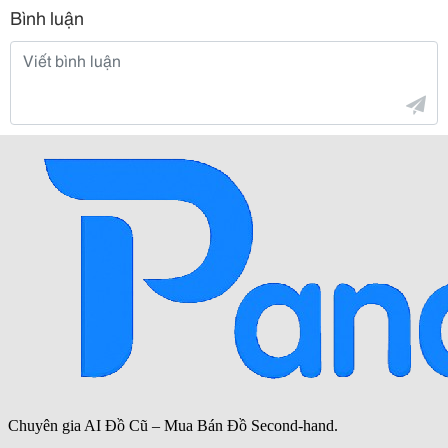
Bình luận