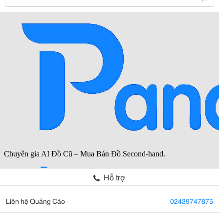
Hỗ trợ
Liên hệ Quảng Cáo
02439747875