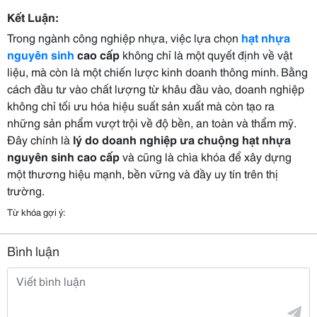
Kết Luận:
Trong ngành công nghiệp nhựa, việc lựa chọn
hạt nhựa
nguyên sinh
cao cấp
không chỉ là một quyết định về vật
liệu, mà còn là một chiến lược kinh doanh thông minh. Bằng
cách đầu tư vào chất lượng từ khâu đầu vào, doanh nghiệp
không chỉ tối ưu hóa hiệu suất sản xuất mà còn tạo ra
những sản phẩm vượt trội về độ bền, an toàn và thẩm mỹ.
Đây chính là
lý do doanh nghiệp ưa chuộng hạt nhựa
nguyên sinh cao cấp
và cũng là chìa khóa để xây dựng
một thương hiệu mạnh, bền vững và đầy uy tín trên thị
trường.
Từ khóa gợi ý:
Bình luận