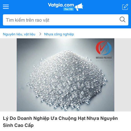
Nguyên liệu, vật liệu
Nhựa công nghiệp
Lý Do Doanh Nghiệp Ưa Chuộng Hạt Nhựa Nguyên
Sinh Cao Cấp