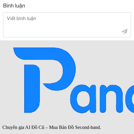
Bình luận