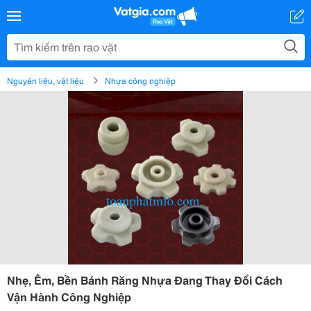
Nguyên liệu, vật liệu
Nhựa công nghiệp
Nhẹ, Êm, Bền Bánh Răng Nhựa Đang Thay Đổi Cách
Vận Hành Công Nghiệp