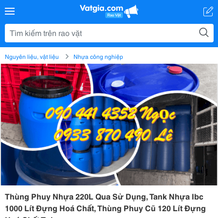
Nguyên liệu, vật liệu
Nhựa công nghiệp
Thùng Phuy Nhựa 220L Qua Sử Dụng, Tank Nhựa Ibc
1000 Lít Đựng Hoá Chất, Thùng Phuy Cũ 120 Lít Đựng