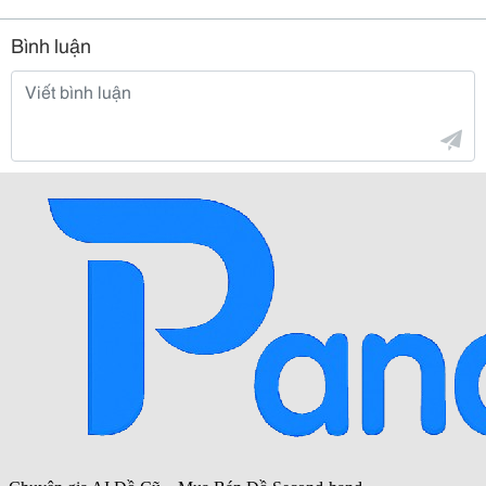
Bình luận