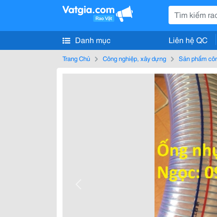
Danh mục
Liên hệ QC
Trang Chủ
Công nghiệp, xây dựng
Sản phẩm côn