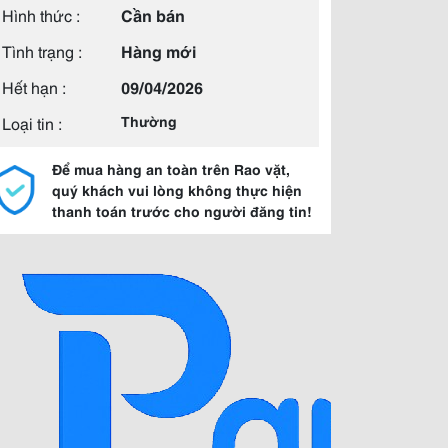
Hình thức :
Cần bán
Tình trạng :
Hàng mới
Hết hạn :
09/04/2026
Loại tin :
Thường
Để mua hàng an toàn trên Rao vặt,
quý khách vui lòng không thực hiện
thanh toán trước cho người đăng tin!