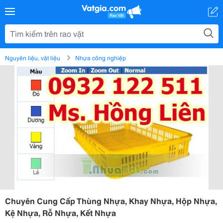
Nguyên liệu, vật liệu
Nhựa công nghiệp
Chuyên Cung Cấp Thùng Nhựa, Khay Nhựa, Hộp Nhựa,
Kệ Nhựa, Rỗ Nhựa, Kết Nhựa