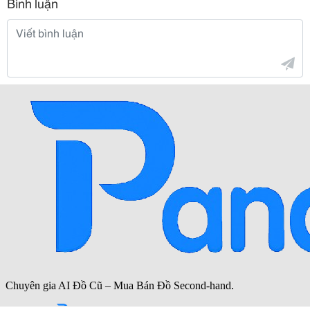
Bình luận