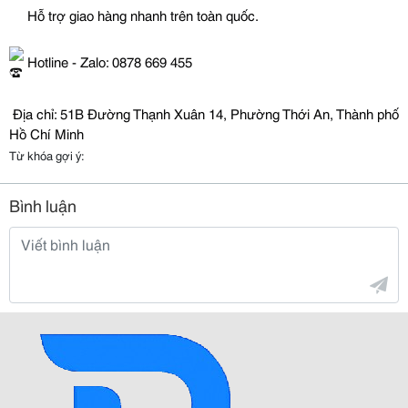
 Hỗ trợ giao hàng nhanh trên toàn quốc.
 Hotline - Zalo: 0878 669 455
 Địa chỉ: 51B Đường Thạnh Xuân 14, Phường Thới An, Thành phố 
Hồ Chí Minh
Từ khóa gợi ý:
Bình luận