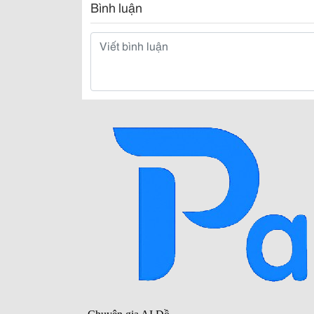
Bình luận