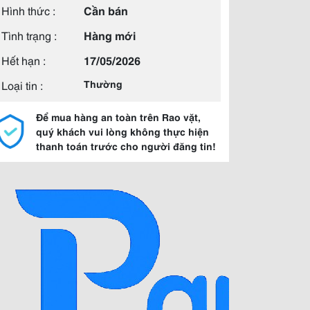
Hình thức :
Cần bán
Tình trạng :
Hàng mới
Hết hạn :
17/05/2026
Loại tin :
Thường
Để mua hàng an toàn trên Rao vặt,
quý khách vui lòng không thực hiện
thanh toán trước cho người đăng tin!