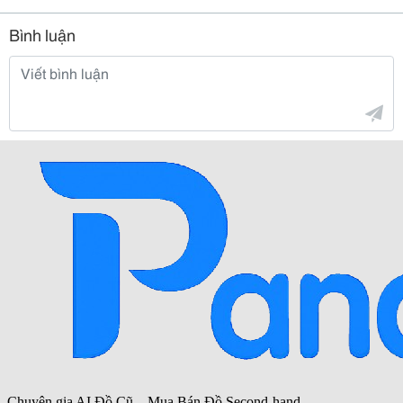
Bình luận