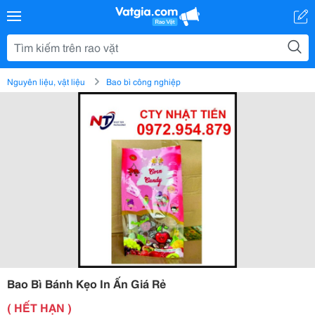
Nguyên liệu, vật liệu
Bao bì công nghiệp
Bao Bì Bánh Kẹo In Ấn Giá Rẻ
( HẾT HẠN )