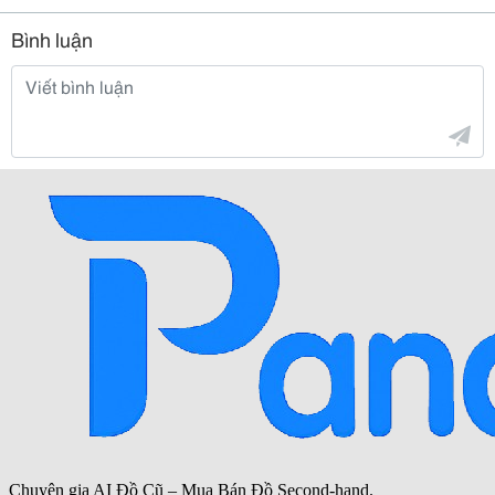
Bình luận