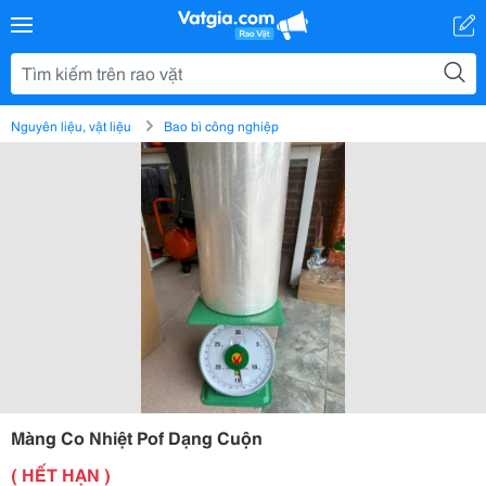
Nguyên liệu, vật liệu
Bao bì công nghiệp
Màng Co Nhiệt Pof Dạng Cuộn
( HẾT HẠN )