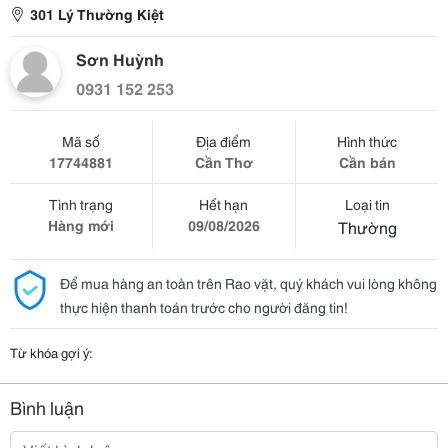
301 Lý Thường Kiệt
Sơn Huỳnh
0931 152 253
Mã số
Địa điểm
Hình thức
17744881
Cần Thơ
Cần bán
Tình trạng
Hết hạn
Loại tin
Hàng mới
09/08/2026
Thường
Để mua hàng an toàn trên Rao vặt, quý khách vui lòng không
thực hiện thanh toán trước cho người đăng tin!
Từ khóa gợi ý:
Bình luận