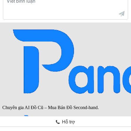
Hỗ trợ