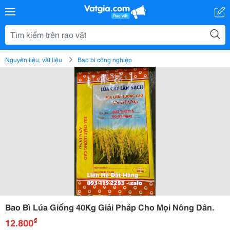
Nguyên liệu, vật liệu
Bao bì công nghiệp
Bao Bì Lúa Giống 40Kg Giải Pháp Cho Mọi Nông Dân.
₫
12.800