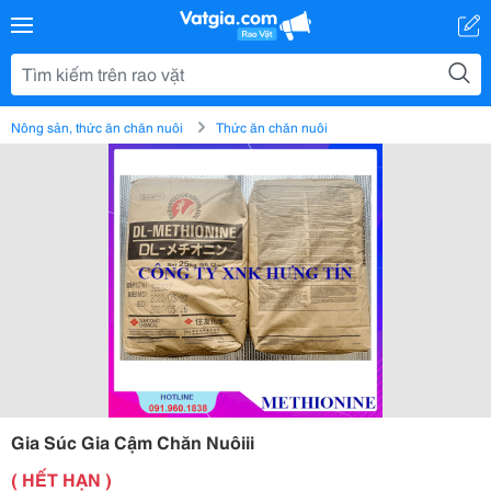
Nông sản, thức ăn chăn nuôi
Thức ăn chăn nuôi
Gia Súc Gia Cậm Chăn Nuôiii
( HẾT HẠN )