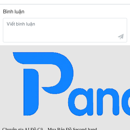
Bình luận