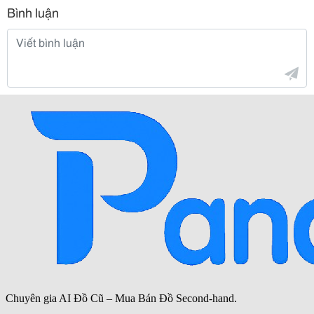
Bình luận