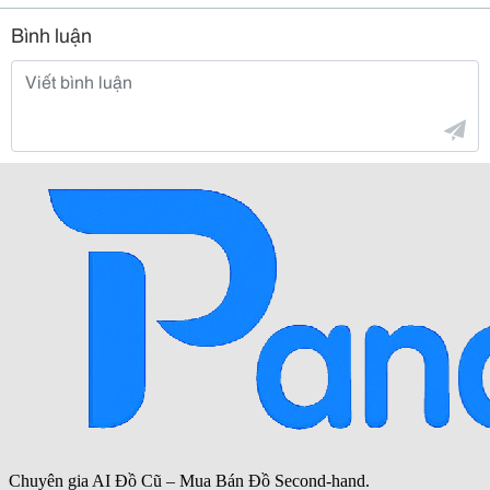
Bình luận