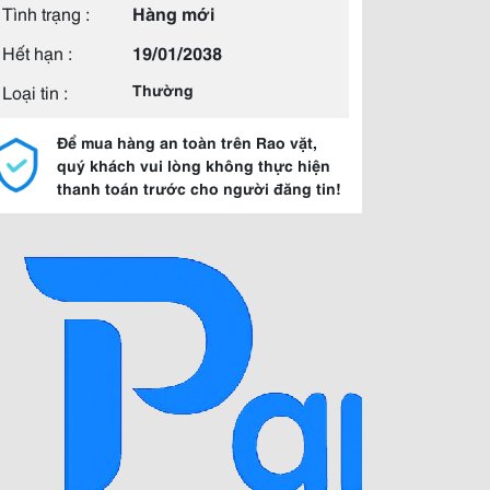
Tình trạng :
Hàng mới
Hết hạn :
19/01/2038
Loại tin :
Thường
Để mua hàng an toàn trên Rao vặt,
quý khách vui lòng không thực hiện
thanh toán trước cho người đăng tin!