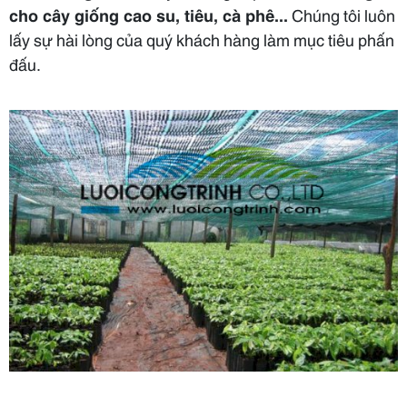
cho cây giống cao su, tiêu, cà phê...
Chúng tôi luôn
lấy sự hài lòng của quý khách hàng làm mục tiêu phấn
đấu.