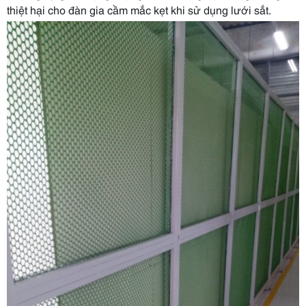
thiệt hại cho đàn gia cầm mắc kẹt khi sử dụng lưới sắt.