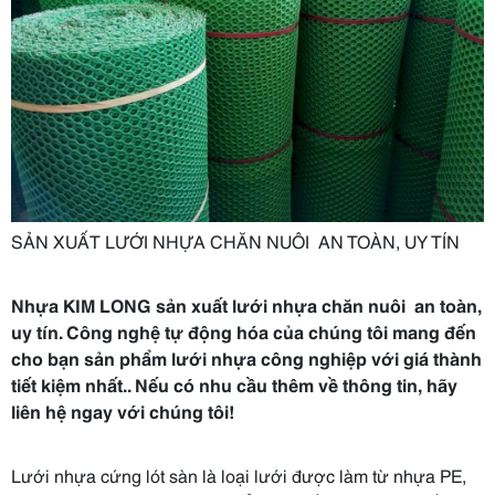
SẢN XUẤT LƯỚI NHỰA CHĂN NUÔI AN TOÀN, UY TÍN
Nhựa KIM LONG sản xuất lưới nhựa chăn nuôi an toàn,
uy tín. Công nghệ tự động hóa của chúng tôi mang đến
cho bạn sản phẩm lưới nhựa công nghiệp với giá thành
tiết kiệm nhất.. Nếu có nhu cầu thêm về thông tin, hãy
liên hệ ngay với chúng tôi!
Lưới nhựa cứng lót sàn là loại lưới được làm từ nhựa PE,