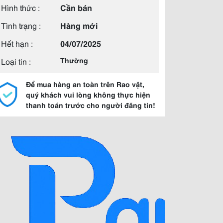
Hình thức :
Cần bán
Tình trạng :
Hàng mới
Hết hạn :
04/07/2025
Loại tin :
Thường
Để mua hàng an toàn trên Rao vặt,
quý khách vui lòng không thực hiện
thanh toán trước cho người đăng tin!