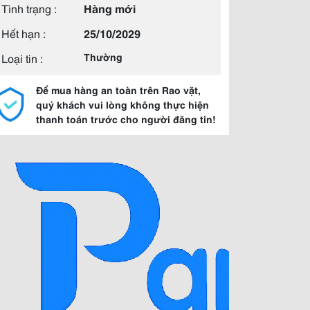
Tình trạng :
Hàng mới
Hết hạn :
25/10/2029
Loại tin :
Thường
Để mua hàng an toàn trên Rao vặt,
quý khách vui lòng không thực hiện
thanh toán trước cho người đăng tin!