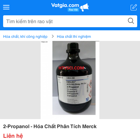
Hóa chất, khí công nghiệp
Hóa chất thí nghiệm
2-Propanol - Hóa Chất Phân Tích Merck
Liên hệ