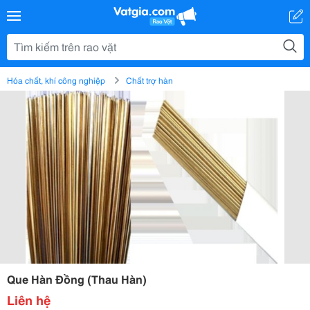
Hóa chất, khí công nghiệp
Chất trợ hàn
Que Hàn Đồng (Thau Hàn)
Liên hệ