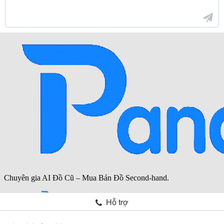
Hỗ trợ