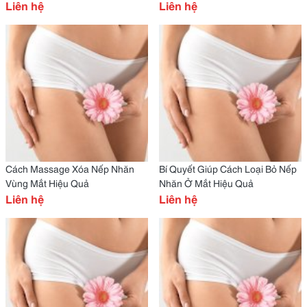
Liên hệ
Liên hệ
Cách Massage Xóa Nếp Nhăn
Bí Quyết Giúp Cách Loại Bỏ Nếp
Vùng Mắt Hiệu Quả
Nhăn Ở Mắt Hiệu Quả
Liên hệ
Liên hệ