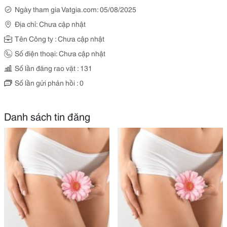
Ngày tham gia Vatgia.com: 05/08/2025
Địa chỉ: Chưa cập nhật
Tên Công ty : Chưa cập nhật
Số điện thoại: Chưa cập nhật
Số lần đăng rao vặt : 131
Số lần gửi phản hồi : 0
Danh sách tin đăng