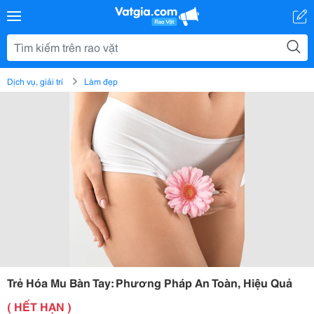
Dịch vụ, giải trí
Làm đẹp
Trẻ Hóa Mu Bàn Tay: Phương Pháp An Toàn, Hiệu Quả
( HẾT HẠN )