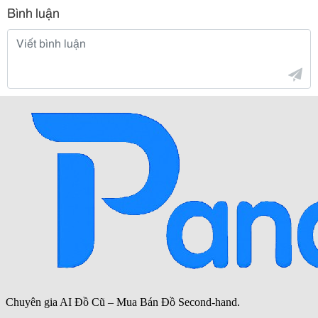
Bình luận