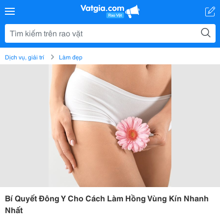
Dịch vụ, giải trí
Làm đẹp
Bí Quyết Đông Y Cho Cách Làm Hồng Vùng Kín Nhanh
Nhất