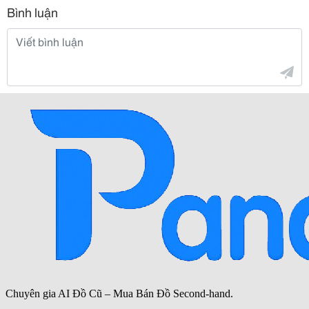
Bình luận