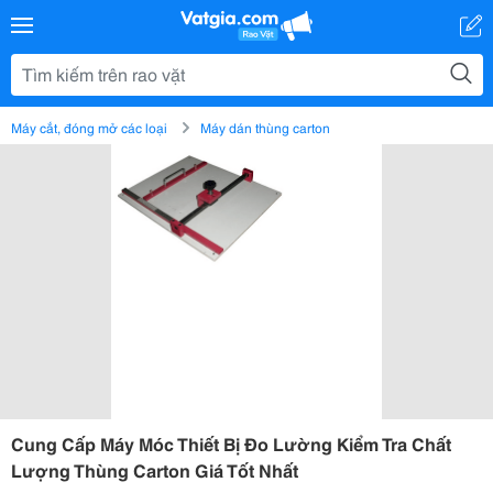
Máy cắt, đóng mở các loại
Máy dán thùng carton
Cung Cấp Máy Móc Thiết Bị Đo Lường Kiểm Tra Chất
Lượng Thùng Carton Giá Tốt Nhất