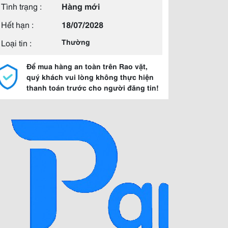
Tình trạng :
Hàng mới
Hết hạn :
18/07/2028
Loại tin :
Thường
Để mua hàng an toàn trên Rao vặt,
quý khách vui lòng không thực hiện
thanh toán trước cho người đăng tin!